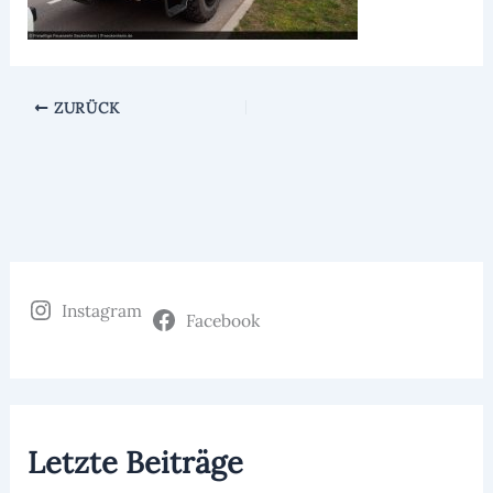
ZURÜCK
Instagram
Facebook
Letzte Beiträge