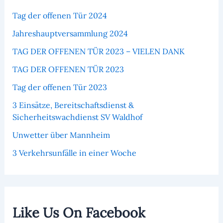
Tag der offenen Tür 2024
Jahreshauptversammlung 2024
TAG DER OFFENEN TÜR 2023 – VIELEN DANK
TAG DER OFFENEN TÜR 2023
Tag der offenen Tür 2023
3 Einsätze, Bereitschaftsdienst &
Sicherheitswachdienst SV Waldhof
Unwetter über Mannheim
3 Verkehrsunfälle in einer Woche
Like Us On Facebook