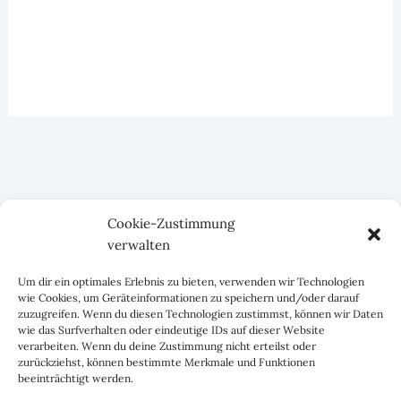
Cookie-Zustimmung
verwalten
Um dir ein optimales Erlebnis zu bieten, verwenden wir Technologien
wie Cookies, um Geräteinformationen zu speichern und/oder darauf
zuzugreifen. Wenn du diesen Technologien zustimmst, können wir Daten
wie das Surfverhalten oder eindeutige IDs auf dieser Website
verarbeiten. Wenn du deine Zustimmung nicht erteilst oder
zurückziehst, können bestimmte Merkmale und Funktionen
beeinträchtigt werden.