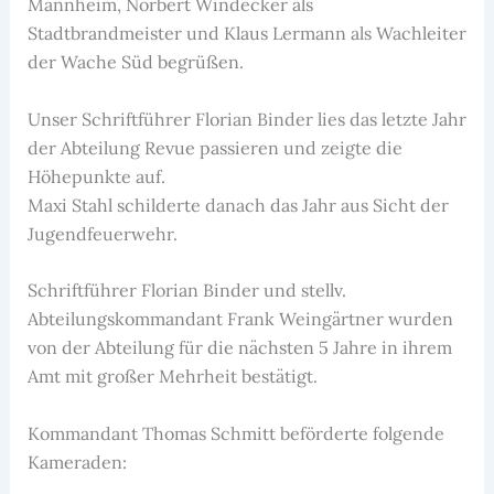
Mannheim, Norbert Windecker als
Stadtbrandmeister und Klaus Lermann als Wachleiter
der Wache Süd begrüßen.
Unser Schriftführer Florian Binder lies das letzte Jahr
der Abteilung Revue passieren und zeigte die
Höhepunkte auf.
Maxi Stahl schilderte danach das Jahr aus Sicht der
Jugendfeuerwehr.
Schriftführer Florian Binder und stellv.
Abteilungskommandant Frank Weingärtner wurden
von der Abteilung für die nächsten 5 Jahre in ihrem
Amt mit großer Mehrheit bestätigt.
Kommandant Thomas Schmitt beförderte folgende
Kameraden: