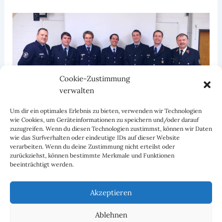
Cookie-Zustimmung
verwalten
Um dir ein optimales Erlebnis zu bieten, verwenden wir Technologien
wie Cookies, um Geräteinformationen zu speichern und/oder darauf
zuzugreifen. Wenn du diesen Technologien zustimmst, können wir Daten
wie das Surfverhalten oder eindeutige IDs auf dieser Website
verarbeiten. Wenn du deine Zustimmung nicht erteilst oder
zurückziehst, können bestimmte Merkmale und Funktionen
beeinträchtigt werden.
ZURÜCK
WEITER
Akzeptieren
Ablehnen