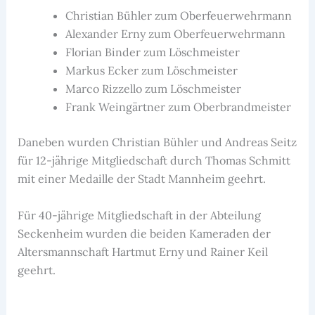
Christian Bühler zum Oberfeuerwehrmann
Alexander Erny zum Oberfeuerwehrmann
Florian Binder zum Löschmeister
Markus Ecker zum Löschmeister
Marco Rizzello zum Löschmeister
Frank Weingärtner zum Oberbrandmeister
Daneben wurden Christian Bühler und Andreas Seitz
für 12-jährige Mitgliedschaft durch Thomas Schmitt
mit einer Medaille der Stadt Mannheim geehrt.
Für 40-jährige Mitgliedschaft in der Abteilung
Seckenheim wurden die beiden Kameraden der
Altersmannschaft Hartmut Erny und Rainer Keil
geehrt.