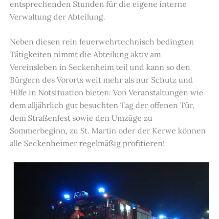
entsprechenden Stunden für die eigene interne
Verwaltung der Abteilung.
Neben diesen rein feuerwehrtechnisch bedingten
Tätigkeiten nimmt die Abteilung aktiv am
Vereinsleben in Seckenheim teil und kann so den
Bürgern des Vororts weit mehr als nur Schutz und
Hilfe in Notsituation bieten: Von Veranstaltungen wie
dem alljährlich gut besuchten Tag der offenen Tür,
dem Straßenfest sowie den Umzüge zu
Sommerbeginn, zu St. Martin oder der Kerwe können
alle Seckenheimer regelmäßig profitieren!