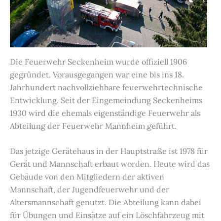
Die Feuerwehr Seckenheim wurde offiziell 1906
gegründet. Vorausgegangen war eine bis ins 18.
Jahrhundert nachvollziehbare feuerwehrtechnische
Entwicklung. Seit der Eingemeindung Seckenheims
1930 wird die ehemals eigenständige Feuerwehr als
Abteilung der Feuerwehr Mannheim geführt.
Das jetzige Gerätehaus in der Hauptstraße ist 1978 für
Gerät und Mannschaft erbaut worden. Heute wird das
Gebäude von den Mitgliedern der aktiven
Mannschaft, der Jugendfeuerwehr und der
Altersmannschaft genutzt. Die Abteilung kann dabei
für Übungen und Einsätze auf ein Löschfahrzeug mit