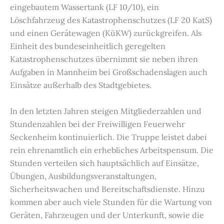
eingebautem Wassertank (LF 10/10), ein
Löschfahrzeug des Katastrophenschutzes (LF 20 KatS)
und einen Gerätewagen (KüKW) zurückgreifen. Als
Einheit des bundeseinheitlich geregelten
Katastrophenschutzes übernimmt sie neben ihren
Aufgaben in Mannheim bei Großschadenslagen auch
Einsätze außerhalb des Stadtgebietes.
In den letzten Jahren steigen Mitgliederzahlen und
Stundenzahlen bei der Freiwilligen Feuerwehr
Seckenheim kontinuierlich. Die Truppe leistet dabei
rein ehrenamtlich ein erhebliches Arbeitspensum. Die
Stunden verteilen sich hauptsächlich auf Einsätze,
Übungen, Ausbildungsveranstaltungen,
Sicherheitswachen und Bereitschaftsdienste. Hinzu
kommen aber auch viele Stunden für die Wartung von
Geräten, Fahrzeugen und der Unterkunft, sowie die