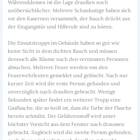
Währenddessen ist die Lage draußen noch
unübersichtlicher. Mehrere Schaulustige haben sich
vor den Kasernen versammelt, der Rauch drückt aus
der Eingangstür und Hilferufe sind zu hören.
Die Einsatztrupps im Gebäude haben so gut wie
keine Sicht in dem dichten Rauch und müssen
dennoch alle Räume nach den vermissten Personen
absuchen. Mehrere Feuer werden von den
Feuerwehrleuten gemeldet und gelöscht. Nach nur
kurzer Zeit wird die erste Person gefunden und
unverzüglich nach draußen gebracht. Wenige
Sekunden später findet ein weiterer Trupp eine
Gasflasche, die so heiß ist, dass die Farbe der Flasche
bereits schmilzt. Der Gefahrenstoff wird unter
höchster Vorsicht aus dem Fenster nach draussen
gebracht. Zugleich wird die zweite Person gefunden,