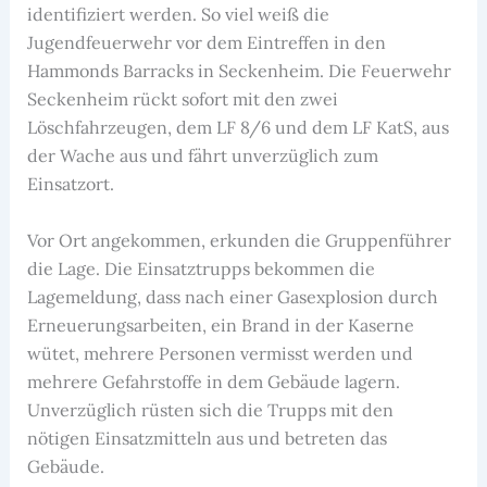
identifiziert werden. So viel weiß die
Jugendfeuerwehr vor dem Eintreffen in den
Hammonds Barracks in Seckenheim. Die Feuerwehr
Seckenheim rückt sofort mit den zwei
Löschfahrzeugen, dem LF 8/6 und dem LF KatS, aus
der Wache aus und fährt unverzüglich zum
Einsatzort.
Vor Ort angekommen, erkunden die Gruppenführer
die Lage. Die Einsatztrupps bekommen die
Lagemeldung, dass nach einer Gasexplosion durch
Erneuerungsarbeiten, ein Brand in der Kaserne
wütet, mehrere Personen vermisst werden und
mehrere Gefahrstoffe in dem Gebäude lagern.
Unverzüglich rüsten sich die Trupps mit den
nötigen Einsatzmitteln aus und betreten das
Gebäude.