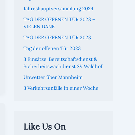
Jahreshauptversammlung 2024
TAG DER OFFENEN TÜR 2023 –
VIELEN DANK
TAG DER OFFENEN TÜR 2023
Tag der offenen Tür 2023
3 Einsätze, Bereitschaftsdienst &
Sicherheitswachdienst SV Waldhof
Unwetter über Mannheim
3 Verkehrsunfälle in einer Woche
Like Us On