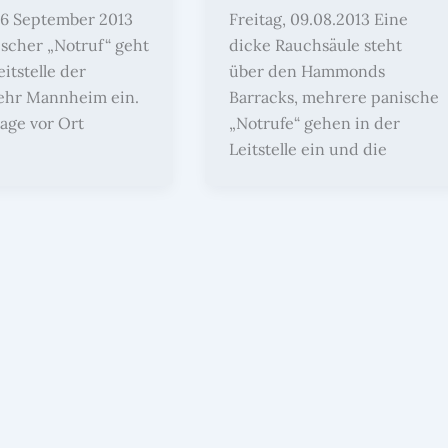
, 6 September 2013
Freitag, 09.08.2013 Eine
ischer „Notruf“ geht
dicke Rauchsäule steht
eitstelle der
über den Hammonds
hr Mannheim ein.
Barracks, mehrere panische
age vor Ort
„Notrufe“ gehen in der
Leitstelle ein und die