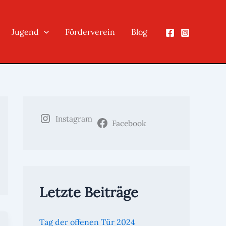
Jugend
Förderverein
Blog
Instagram
Facebook
Letzte Beiträge
Tag der offenen Tür 2024