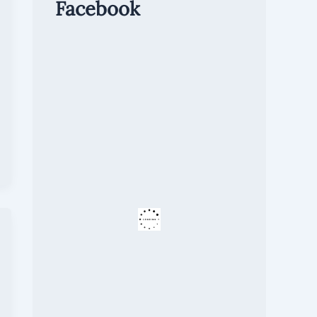
Facebook