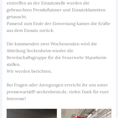
eintreffen an der Einsatzstelle wurden die
gebrauchten Pressluftatmer und Einsatzklamotten
getauscht.
Passend zum Ende der Einweisung kamen die Kräfte
aus dem Einsatz zurück.
Die kommenden zwei Wochenenden wird die
Abteilung Seckenheim wieder die
Bereitschaftsgruppe für die Feuerwehr Mannheim
stellen.
Wir werden berichten.
Bei Fragen oder Anregungen erreicht ihr uns unter
pressewart@ff-seckenheim.de, vielen Dank für euer
Interesse!