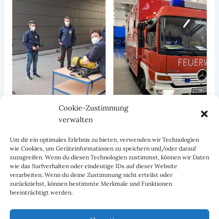
Cookie-Zustimmung
verwalten
Um dir ein optimales Erlebnis zu bieten, verwenden wir Technologien
wie Cookies, um Geräteinformationen zu speichern und/oder darauf
zuzugreifen. Wenn du diesen Technologien zustimmst, können wir Daten
wie das Surfverhalten oder eindeutige IDs auf dieser Website
verarbeiten. Wenn du deine Zustimmung nicht erteilst oder
zurückziehst, können bestimmte Merkmale und Funktionen
beeinträchtigt werden.
ZURÜCK
WEITER