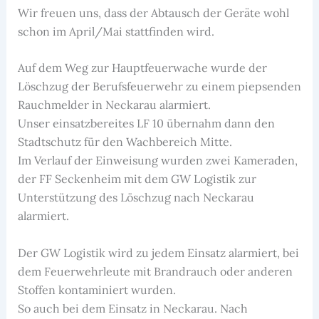
Wir freuen uns, dass der Abtausch der Geräte wohl
schon im April/Mai stattfinden wird.
Auf dem Weg zur Hauptfeuerwache wurde der
Löschzug der Berufsfeuerwehr zu einem piepsenden
Rauchmelder in Neckarau alarmiert.
Unser einsatzbereites LF 10 übernahm dann den
Stadtschutz für den Wachbereich Mitte.
Im Verlauf der Einweisung wurden zwei Kameraden,
der FF Seckenheim mit dem GW Logistik zur
Unterstützung des Löschzug nach Neckarau
alarmiert.
Der GW Logistik wird zu jedem Einsatz alarmiert, bei
dem Feuerwehrleute mit Brandrauch oder anderen
Stoffen kontaminiert wurden.
So auch bei dem Einsatz in Neckarau. Nach