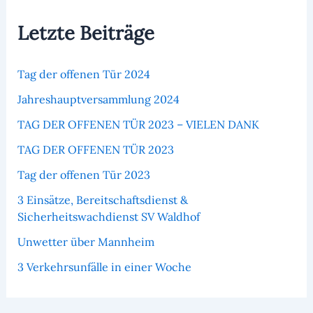
Letzte Beiträge
Tag der offenen Tür 2024
Jahreshauptversammlung 2024
TAG DER OFFENEN TÜR 2023 – VIELEN DANK
TAG DER OFFENEN TÜR 2023
Tag der offenen Tür 2023
3 Einsätze, Bereitschaftsdienst &
Sicherheitswachdienst SV Waldhof
Unwetter über Mannheim
3 Verkehrsunfälle in einer Woche