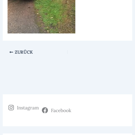
ZURÜCK
Instagram
Facebook