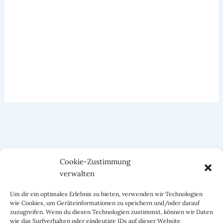
Cookie-Zustimmung
verwalten
Um dir ein optimales Erlebnis zu bieten, verwenden wir Technologien
wie Cookies, um Geräteinformationen zu speichern und/oder darauf
zuzugreifen. Wenn du diesen Technologien zustimmst, können wir Daten
wie das Surfverhalten oder eindeutige IDs auf dieser Website