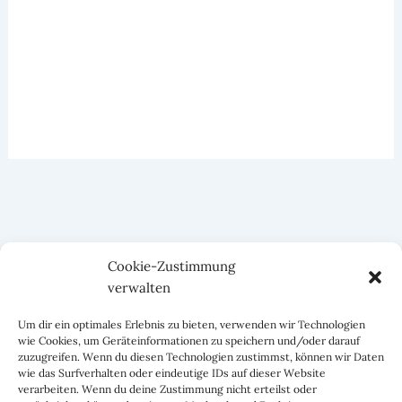
Cookie-Zustimmung
verwalten
Um dir ein optimales Erlebnis zu bieten, verwenden wir Technologien
wie Cookies, um Geräteinformationen zu speichern und/oder darauf
zuzugreifen. Wenn du diesen Technologien zustimmst, können wir Daten
wie das Surfverhalten oder eindeutige IDs auf dieser Website
verarbeiten. Wenn du deine Zustimmung nicht erteilst oder