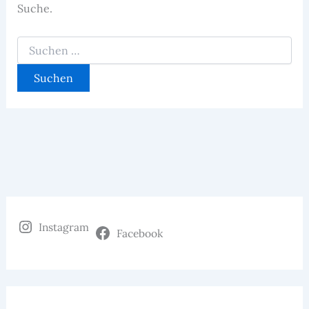
Suche.
Suchen
nach:
Instagram
Facebook