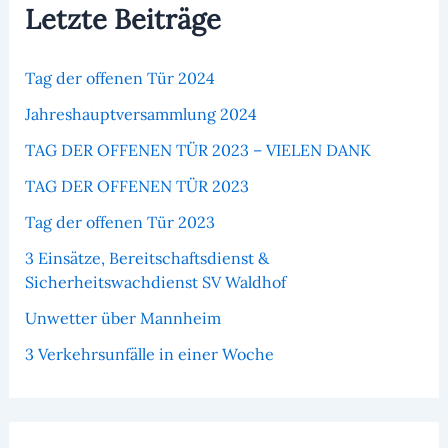
Letzte Beiträge
Tag der offenen Tür 2024
Jahreshauptversammlung 2024
TAG DER OFFENEN TÜR 2023 – VIELEN DANK
TAG DER OFFENEN TÜR 2023
Tag der offenen Tür 2023
3 Einsätze, Bereitschaftsdienst &
Sicherheitswachdienst SV Waldhof
Unwetter über Mannheim
3 Verkehrsunfälle in einer Woche