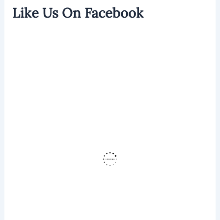
Like Us On Facebook