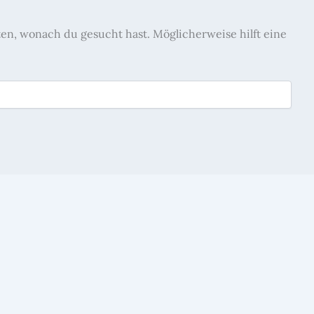
nten, wonach du gesucht hast. Möglicherweise hilft eine