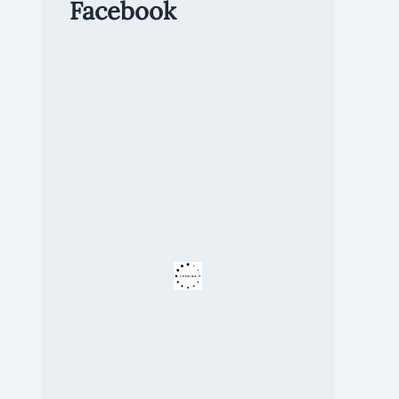
Facebook