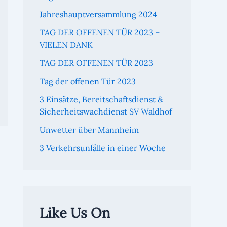
Jahreshauptversammlung 2024
TAG DER OFFENEN TÜR 2023 –
VIELEN DANK
TAG DER OFFENEN TÜR 2023
Tag der offenen Tür 2023
3 Einsätze, Bereitschaftsdienst &
Sicherheitswachdienst SV Waldhof
Unwetter über Mannheim
3 Verkehrsunfälle in einer Woche
Like Us On