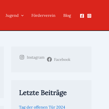
Jugend
Förderverein
Blog
Instagram
Facebook
Letzte Beiträge
Tag der offenen Tür 2024