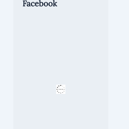
Facebook