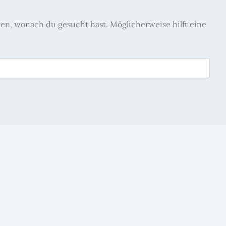
nten, wonach du gesucht hast. Möglicherweise hilft eine