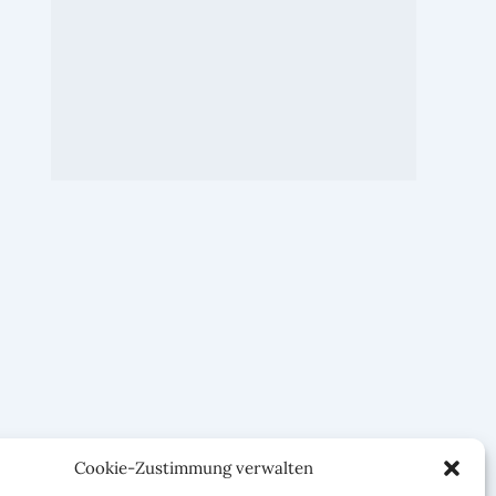
Cookie-Zustimmung verwalten