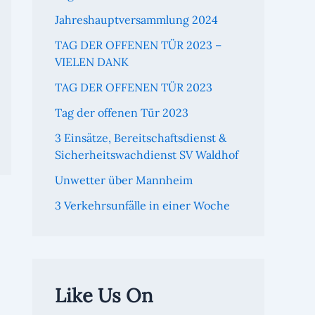
Jahreshauptversammlung 2024
TAG DER OFFENEN TÜR 2023 –
VIELEN DANK
TAG DER OFFENEN TÜR 2023
Tag der offenen Tür 2023
3 Einsätze, Bereitschaftsdienst &
Sicherheitswachdienst SV Waldhof
Unwetter über Mannheim
3 Verkehrsunfälle in einer Woche
Like Us On