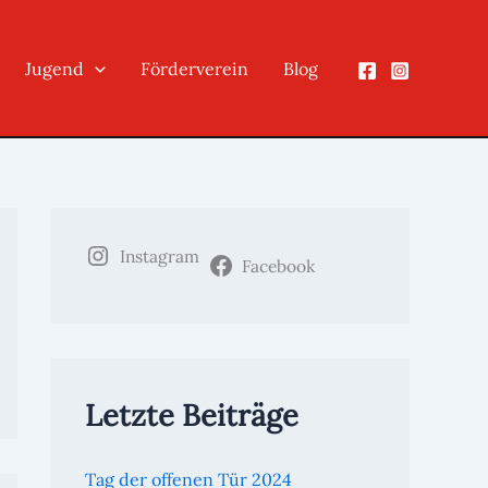
Jugend
Förderverein
Blog
Instagram
Facebook
Letzte Beiträge
Tag der offenen Tür 2024