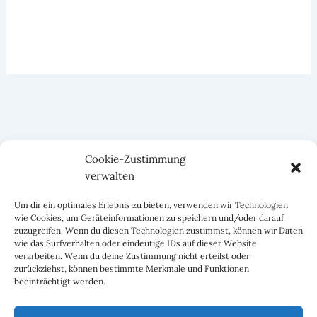
Cookie-Zustimmung
verwalten
Um dir ein optimales Erlebnis zu bieten, verwenden wir Technologien
wie Cookies, um Geräteinformationen zu speichern und/oder darauf
zuzugreifen. Wenn du diesen Technologien zustimmst, können wir Daten
wie das Surfverhalten oder eindeutige IDs auf dieser Website
verarbeiten. Wenn du deine Zustimmung nicht erteilst oder
zurückziehst, können bestimmte Merkmale und Funktionen
beeinträchtigt werden.