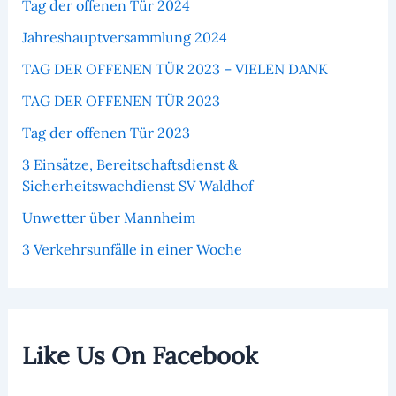
Tag der offenen Tür 2024
Jahreshauptversammlung 2024
TAG DER OFFENEN TÜR 2023 – VIELEN DANK
TAG DER OFFENEN TÜR 2023
Tag der offenen Tür 2023
3 Einsätze, Bereitschaftsdienst &
Sicherheitswachdienst SV Waldhof
Unwetter über Mannheim
3 Verkehrsunfälle in einer Woche
Like Us On Facebook