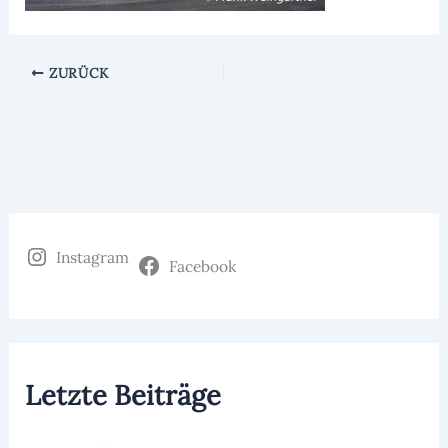
ZURÜCK
Instagram
Facebook
Letzte Beiträge