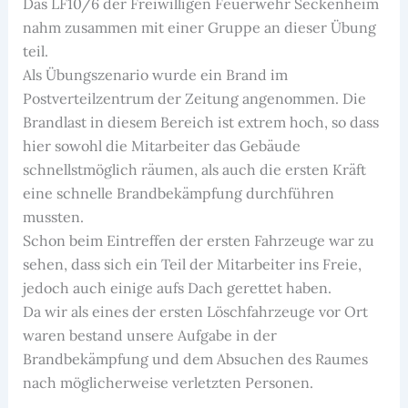
Das LF10/6 der Freiwilligen Feuerwehr Seckenheim
nahm zusammen mit einer Gruppe an dieser Übung
teil.
Als Übungszenario wurde ein Brand im
Postverteilzentrum der Zeitung angenommen. Die
Brandlast in diesem Bereich ist extrem hoch, so dass
hier sowohl die Mitarbeiter das Gebäude
schnellstmöglich räumen, als auch die ersten Kräft
eine schnelle Brandbekämpfung durchführen
mussten.
Schon beim Eintreffen der ersten Fahrzeuge war zu
sehen, dass sich ein Teil der Mitarbeiter ins Freie,
jedoch auch einige aufs Dach gerettet haben.
Da wir als eines der ersten Löschfahrzeuge vor Ort
waren bestand unsere Aufgabe in der
Brandbekämpfung und dem Absuchen des Raumes
nach möglicherweise verletzten Personen.