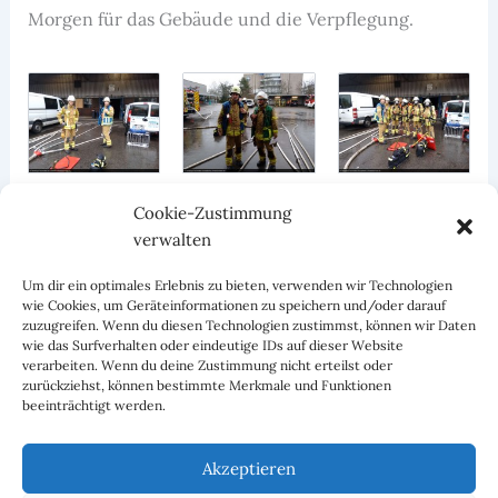
Morgen für das Gebäude und die Verpflegung.
Cookie-Zustimmung
verwalten
Um dir ein optimales Erlebnis zu bieten, verwenden wir Technologien
wie Cookies, um Geräteinformationen zu speichern und/oder darauf
zuzugreifen. Wenn du diesen Technologien zustimmst, können wir Daten
wie das Surfverhalten oder eindeutige IDs auf dieser Website
verarbeiten. Wenn du deine Zustimmung nicht erteilst oder
zurückziehst, können bestimmte Merkmale und Funktionen
beeinträchtigt werden.
ZURÜCK
WEITER
Akzeptieren