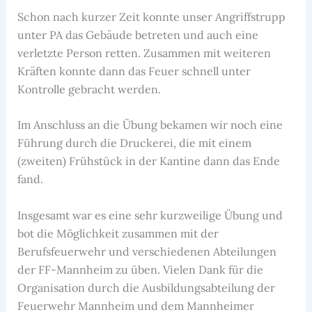
Schon nach kurzer Zeit konnte unser Angriffstrupp
unter PA das Gebäude betreten und auch eine
verletzte Person retten. Zusammen mit weiteren
Kräften konnte dann das Feuer schnell unter
Kontrolle gebracht werden.
Im Anschluss an die Übung bekamen wir noch eine
Führung durch die Druckerei, die mit einem
(zweiten) Frühstück in der Kantine dann das Ende
fand.
Insgesamt war es eine sehr kurzweilige Übung und
bot die Möglichkeit zusammen mit der
Berufsfeuerwehr und verschiedenen Abteilungen
der FF-Mannheim zu üben. Vielen Dank für die
Organisation durch die Ausbildungsabteilung der
Feuerwehr Mannheim und dem Mannheimer