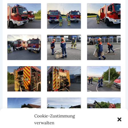
Cookie-Zustimmung
verwalten