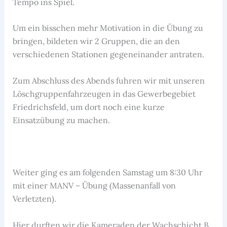
Tempo ins Spiel.
Um ein bisschen mehr Motivation in die Übung zu
bringen, bildeten wir 2 Gruppen, die an den
verschiedenen Stationen gegeneinander antraten.
Zum Abschluss des Abends fuhren wir mit unseren
Löschgruppenfahrzeugen in das Gewerbegebiet
Friedrichsfeld, um dort noch eine kurze
Einsatzübung zu machen.
Weiter ging es am folgenden Samstag um 8:30 Uhr
mit einer MANV – Übung (Massenanfall von
Verletzten).
Hier durften wir die Kameraden der Wachschicht B