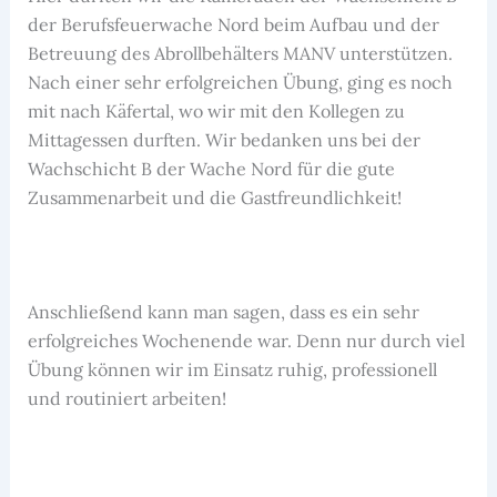
der Berufsfeuerwache Nord beim Aufbau und der
Betreuung des Abrollbehälters MANV unterstützen.
Nach einer sehr erfolgreichen Übung, ging es noch
mit nach Käfertal, wo wir mit den Kollegen zu
Mittagessen durften. Wir bedanken uns bei der
Wachschicht B der Wache Nord für die gute
Zusammenarbeit und die Gastfreundlichkeit!
Anschließend kann man sagen, dass es ein sehr
erfolgreiches Wochenende war. Denn nur durch viel
Übung können wir im Einsatz ruhig, professionell
und routiniert arbeiten!