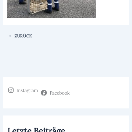
ZURÜCK
Instagram
Facebook
Letzte Beiträge