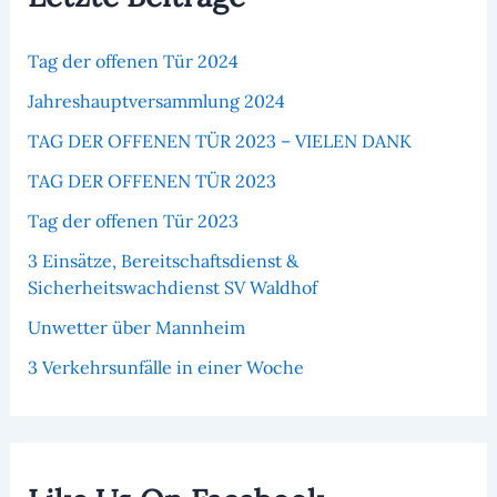
Tag der offenen Tür 2024
Jahreshauptversammlung 2024
TAG DER OFFENEN TÜR 2023 – VIELEN DANK
TAG DER OFFENEN TÜR 2023
Tag der offenen Tür 2023
3 Einsätze, Bereitschaftsdienst &
Sicherheitswachdienst SV Waldhof
Unwetter über Mannheim
3 Verkehrsunfälle in einer Woche