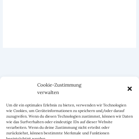
Cookie-Zustimmung
verwalten
Um dir ein optimales Erlebnis zu bieten, verwenden wir Technologien
wie Cookies, um Geräteinformationen zu speichern und/oder darauf
zuzugreifen. Wenn du diesen Technologien zustimmst, können wir Daten
wie das Surfverhalten oder eindeutige IDs auf dieser Website
verarbeiten. Wenn du deine Zustimmung nicht erteilst oder
zurückziehst, können bestimmte Merkmale und Funktionen
beeinträchtigt werden.