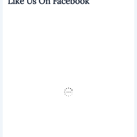
Like Us On Facebook