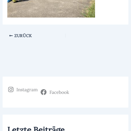
ZURÜCK
Instagram
Facebook
Letzte Beiträge