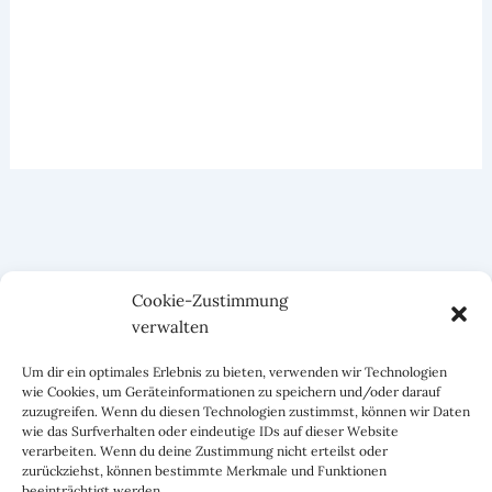
Cookie-Zustimmung
verwalten
Um dir ein optimales Erlebnis zu bieten, verwenden wir Technologien
wie Cookies, um Geräteinformationen zu speichern und/oder darauf
zuzugreifen. Wenn du diesen Technologien zustimmst, können wir Daten
wie das Surfverhalten oder eindeutige IDs auf dieser Website
verarbeiten. Wenn du deine Zustimmung nicht erteilst oder
zurückziehst, können bestimmte Merkmale und Funktionen
beeinträchtigt werden.