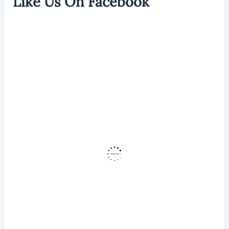
Like Us On Facebook