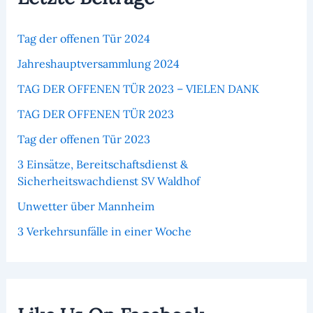
Tag der offenen Tür 2024
Jahreshauptversammlung 2024
TAG DER OFFENEN TÜR 2023 – VIELEN DANK
TAG DER OFFENEN TÜR 2023
Tag der offenen Tür 2023
3 Einsätze, Bereitschaftsdienst &
Sicherheitswachdienst SV Waldhof
Unwetter über Mannheim
3 Verkehrsunfälle in einer Woche