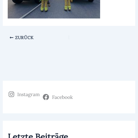
ZURÜCK
Instagram
Facebook
Letzte Beiträge