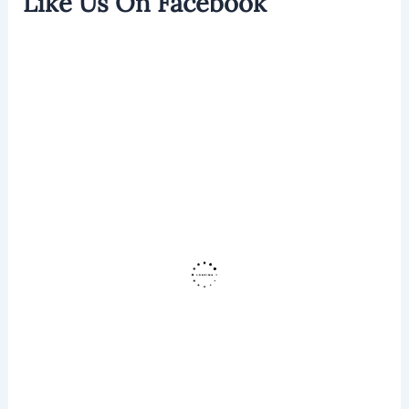
Like Us On Facebook