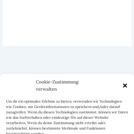
Cookie-Zustimmung
verwalten
Um dir ein optimales Erlebnis zu bieten, verwenden wir Technologien
wie Cookies, um Geräteinformationen zu speichern und/oder darauf
zuzugreifen. Wenn du diesen Technologien zustimmst, können wir Daten
wie das Surfverhalten oder eindeutige IDs auf dieser Website
verarbeiten. Wenn du deine Zustimmung nicht erteilst oder
zurückziehst, können bestimmte Merkmale und Funktionen
beeinträchtigt werden.