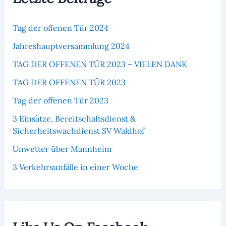
Tag der offenen Tür 2024
Jahreshauptversammlung 2024
TAG DER OFFENEN TÜR 2023 – VIELEN DANK
TAG DER OFFENEN TÜR 2023
Tag der offenen Tür 2023
3 Einsätze, Bereitschaftsdienst &
Sicherheitswachdienst SV Waldhof
Unwetter über Mannheim
3 Verkehrsunfälle in einer Woche