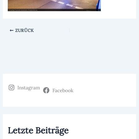
ZURÜCK
Instagram
Facebook
Letzte Beiträge