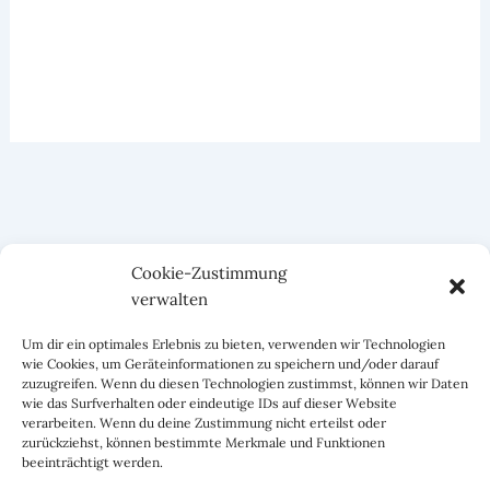
Cookie-Zustimmung
verwalten
Um dir ein optimales Erlebnis zu bieten, verwenden wir Technologien
wie Cookies, um Geräteinformationen zu speichern und/oder darauf
zuzugreifen. Wenn du diesen Technologien zustimmst, können wir Daten
wie das Surfverhalten oder eindeutige IDs auf dieser Website
verarbeiten. Wenn du deine Zustimmung nicht erteilst oder
zurückziehst, können bestimmte Merkmale und Funktionen
beeinträchtigt werden.