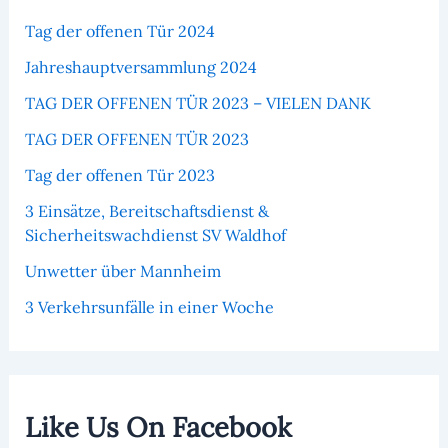
Tag der offenen Tür 2024
Jahreshauptversammlung 2024
TAG DER OFFENEN TÜR 2023 – VIELEN DANK
TAG DER OFFENEN TÜR 2023
Tag der offenen Tür 2023
3 Einsätze, Bereitschaftsdienst &
Sicherheitswachdienst SV Waldhof
Unwetter über Mannheim
3 Verkehrsunfälle in einer Woche
Like Us On Facebook