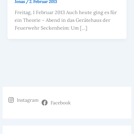
Jonas
/
2. Februar 2013
Freitag, 1 Februar 2013 Auch heute ging es für
ein Theorie – Abend in das Gerätehaus der
Feuerwehr Seckenheim: Um […]
Instagram
Facebook