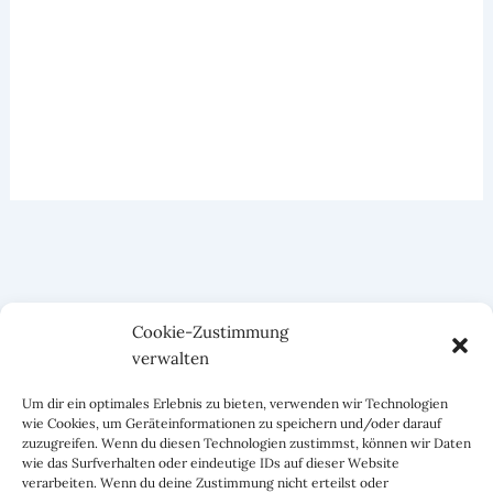
Cookie-Zustimmung
verwalten
Um dir ein optimales Erlebnis zu bieten, verwenden wir Technologien
wie Cookies, um Geräteinformationen zu speichern und/oder darauf
zuzugreifen. Wenn du diesen Technologien zustimmst, können wir Daten
wie das Surfverhalten oder eindeutige IDs auf dieser Website
verarbeiten. Wenn du deine Zustimmung nicht erteilst oder