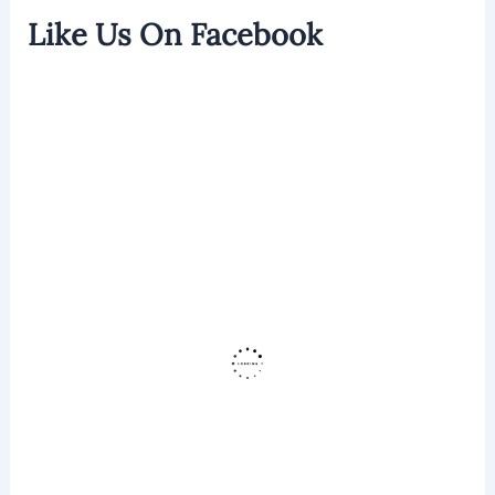
Like Us On Facebook