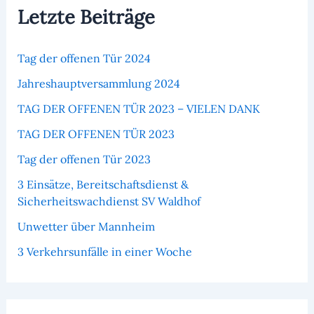
Letzte Beiträge
Tag der offenen Tür 2024
Jahreshauptversammlung 2024
TAG DER OFFENEN TÜR 2023 – VIELEN DANK
TAG DER OFFENEN TÜR 2023
Tag der offenen Tür 2023
3 Einsätze, Bereitschaftsdienst &
Sicherheitswachdienst SV Waldhof
Unwetter über Mannheim
3 Verkehrsunfälle in einer Woche