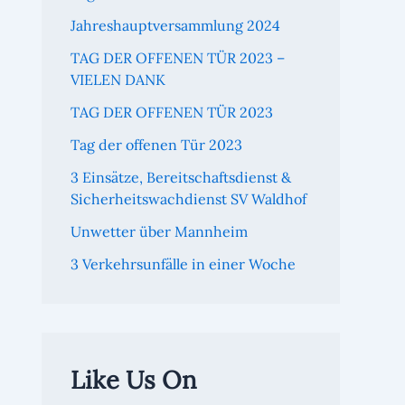
Jahreshauptversammlung 2024
TAG DER OFFENEN TÜR 2023 –
VIELEN DANK
TAG DER OFFENEN TÜR 2023
Tag der offenen Tür 2023
3 Einsätze, Bereitschaftsdienst &
Sicherheitswachdienst SV Waldhof
Unwetter über Mannheim
3 Verkehrsunfälle in einer Woche
Like Us On