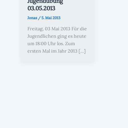
Jugendübung
03.05.2013
Jonas
/
5. Mai 2013
Freitag, 03 Mai 2013 Für die
Jugendlichen ging es heute
um 18:00 Uhr los. Zum
ersten Mal im Jahr 2013 […]