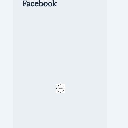
Facebook