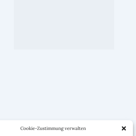
Cookie-Zustimmung verwalten