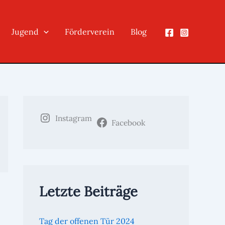
Jugend
Förderverein
Blog
Instagram
Facebook
Letzte Beiträge
Tag der offenen Tür 2024