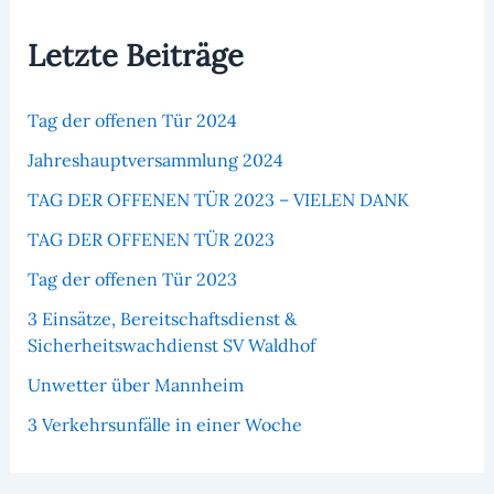
Letzte Beiträge
Tag der offenen Tür 2024
Jahreshauptversammlung 2024
TAG DER OFFENEN TÜR 2023 – VIELEN DANK
TAG DER OFFENEN TÜR 2023
Tag der offenen Tür 2023
3 Einsätze, Bereitschaftsdienst &
Sicherheitswachdienst SV Waldhof
Unwetter über Mannheim
3 Verkehrsunfälle in einer Woche