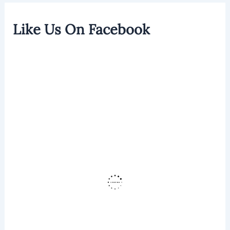
Like Us On Facebook