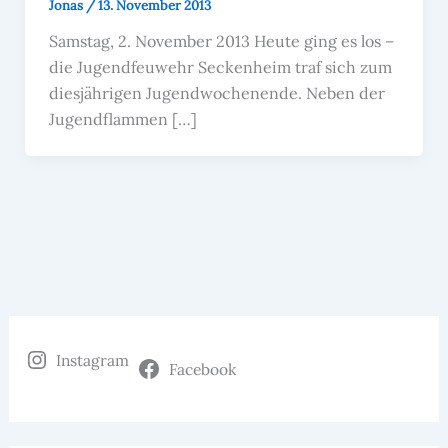
Jonas
/
13. November 2013
Samstag, 2. November 2013 Heute ging es los –
die Jugendfeuwehr Seckenheim traf sich zum
diesjährigen Jugendwochenende. Neben der
Jugendflammen […]
Instagram
Facebook