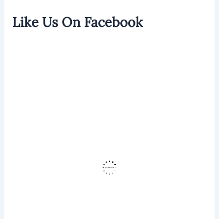
Like Us On Facebook