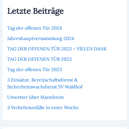
Letzte Beiträge
Tag der offenen Tür 2024
Jahreshauptversammlung 2024
TAG DER OFFENEN TÜR 2023 – VIELEN DANK
TAG DER OFFENEN TÜR 2023
Tag der offenen Tür 2023
3 Einsätze, Bereitschaftsdienst &
Sicherheitswachdienst SV Waldhof
Unwetter über Mannheim
3 Verkehrsunfälle in einer Woche