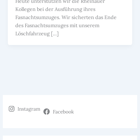
Heute unterstützen wir die Rheinauer
Kollegen bei der Ausführung ihres
Fasnachtsumzuges. Wir sicherten das Ende
des Fasnachtsumzuges mit unserem
Löschfahrzeug […]
Instagram
Facebook