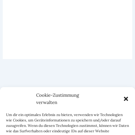
Cookie-Zustimmung
verwalten
Um dir ein optimales Erlebnis zu bieten, verwenden wir Technologien
wie Cookies, um Geräteinformationen zu speichern und/oder darauf
zuzugreifen. Wenn du diesen Technologien zustimmst, können wir Daten
wie das Surfverhalten oder eindeutige IDs auf dieser Website