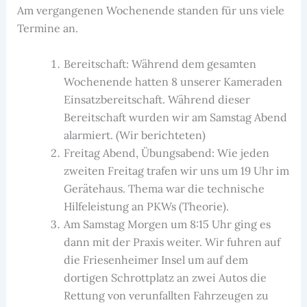
Am vergangenen Wochenende standen für uns viele
Termine an.
Bereitschaft: Während dem gesamten
Wochenende hatten 8 unserer Kameraden
Einsatzbereitschaft. Während dieser
Bereitschaft wurden wir am Samstag Abend
alarmiert. (Wir berichteten)
Freitag Abend, Übungsabend: Wie jeden
zweiten Freitag trafen wir uns um 19 Uhr im
Gerätehaus. Thema war die technische
Hilfeleistung an PKWs (Theorie).
Am Samstag Morgen um 8:15 Uhr ging es
dann mit der Praxis weiter. Wir fuhren auf
die Friesenheimer Insel um auf dem
dortigen Schrottplatz an zwei Autos die
Rettung von verunfallten Fahrzeugen zu