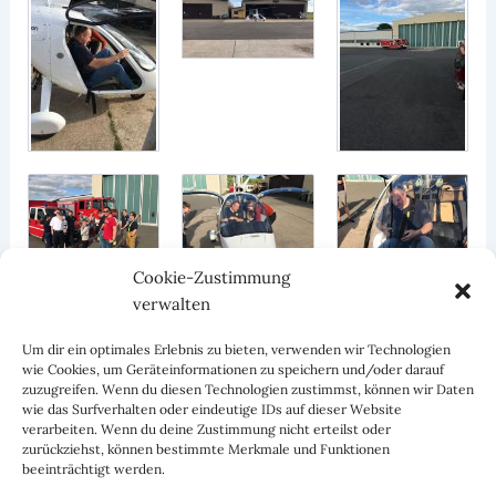
Cookie-Zustimmung
verwalten
Um dir ein optimales Erlebnis zu bieten, verwenden wir Technologien
wie Cookies, um Geräteinformationen zu speichern und/oder darauf
zuzugreifen. Wenn du diesen Technologien zustimmst, können wir Daten
wie das Surfverhalten oder eindeutige IDs auf dieser Website
verarbeiten. Wenn du deine Zustimmung nicht erteilst oder
zurückziehst, können bestimmte Merkmale und Funktionen
beeinträchtigt werden.
ZURÜCK
WEITER