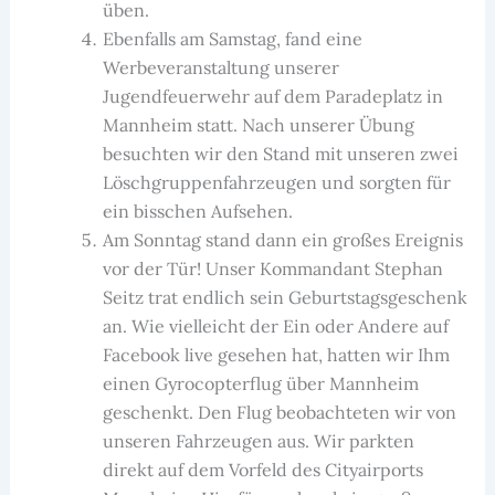
üben.
Ebenfalls am Samstag, fand eine
Werbeveranstaltung unserer
Jugendfeuerwehr auf dem Paradeplatz in
Mannheim statt. Nach unserer Übung
besuchten wir den Stand mit unseren zwei
Löschgruppenfahrzeugen und sorgten für
ein bisschen Aufsehen.
Am Sonntag stand dann ein großes Ereignis
vor der Tür! Unser Kommandant Stephan
Seitz trat endlich sein Geburtstagsgeschenk
an. Wie vielleicht der Ein oder Andere auf
Facebook live gesehen hat, hatten wir Ihm
einen Gyrocopterflug über Mannheim
geschenkt. Den Flug beobachteten wir von
unseren Fahrzeugen aus. Wir parkten
direkt auf dem Vorfeld des Cityairports