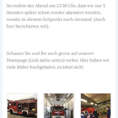
So endete der Abend um 23:30 Uhr, dass wir nur 5
Stunden später schon wieder alarmiert werden,
wusste zu diesem Zeitpunkt noch niemand. (Auch
hier berichteten wir).
Schauen Sie und Ihr auch gerne auf unserer
Homepage (Link siehe unten) vorbei. Hier haben wir
viele Bilder hochgeladen, es lohnt sich!