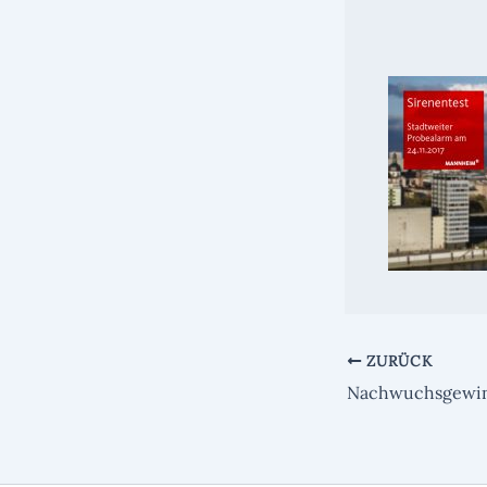
ZURÜCK