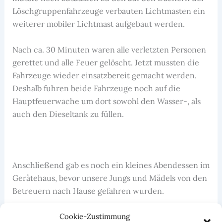
Löschgruppenfahrzeuge verbauten Lichtmasten ein
weiterer mobiler Lichtmast aufgebaut werden.
Nach ca. 30 Minuten waren alle verletzten Personen
gerettet und alle Feuer gelöscht. Jetzt mussten die
Fahrzeuge wieder einsatzbereit gemacht werden.
Deshalb fuhren beide Fahrzeuge noch auf die
Hauptfeuerwache um dort sowohl den Wasser-, als
auch den Dieseltank zu füllen.
Anschließend gab es noch ein kleines Abendessen im
Gerätehaus, bevor unsere Jungs und Mädels von den
Betreuern nach Hause gefahren wurden.
Ab jetzt übt die Jugendfeuerwehr wieder gemeinsam
Cookie-Zustimmung