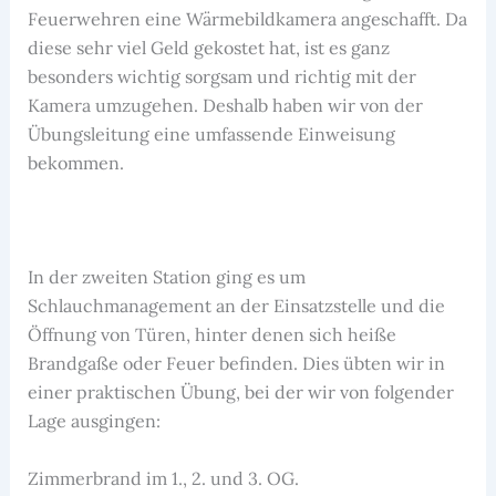
Feuerwehren eine Wärmebildkamera angeschafft. Da
diese sehr viel Geld gekostet hat, ist es ganz
besonders wichtig sorgsam und richtig mit der
Kamera umzugehen. Deshalb haben wir von der
Übungsleitung eine umfassende Einweisung
bekommen.
In der zweiten Station ging es um
Schlauchmanagement an der Einsatzstelle und die
Öffnung von Türen, hinter denen sich heiße
Brandgaße oder Feuer befinden. Dies übten wir in
einer praktischen Übung, bei der wir von folgender
Lage ausgingen:
Zimmerbrand im 1., 2. und 3. OG.