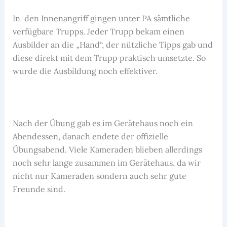
In den Innenangriff gingen unter PA sämtliche
verfügbare Trupps. Jeder Trupp bekam einen
Ausbilder an die „Hand“, der nützliche Tipps gab und
diese direkt mit dem Trupp praktisch umsetzte. So
wurde die Ausbildung noch effektiver.
Nach der Übung gab es im Gerätehaus noch ein
Abendessen, danach endete der offizielle
Übungsabend. Viele Kameraden blieben allerdings
noch sehr lange zusammen im Gerätehaus, da wir
nicht nur Kameraden sondern auch sehr gute
Freunde sind.