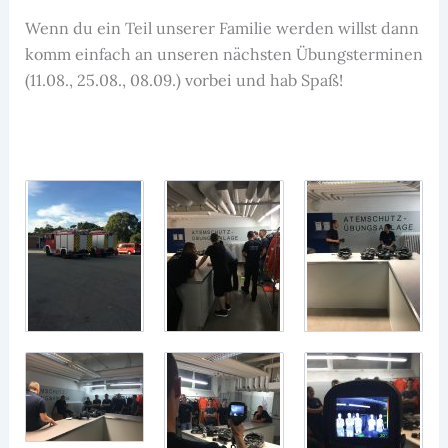
Wenn du ein Teil unserer Familie werden willst dann
komm einfach an unseren nächsten Übungsterminen
(11.08., 25.08., 08.09.) vorbei und hab Spaß!