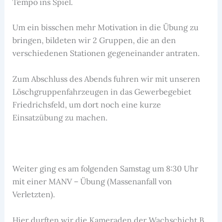
Tempo ins Spiel.
Um ein bisschen mehr Motivation in die Übung zu
bringen, bildeten wir 2 Gruppen, die an den
verschiedenen Stationen gegeneinander antraten.
Zum Abschluss des Abends fuhren wir mit unseren
Löschgruppenfahrzeugen in das Gewerbegebiet
Friedrichsfeld, um dort noch eine kurze
Einsatzübung zu machen.
Weiter ging es am folgenden Samstag um 8:30 Uhr
mit einer MANV – Übung (Massenanfall von
Verletzten).
Hier durften wir die Kameraden der Wachschicht B